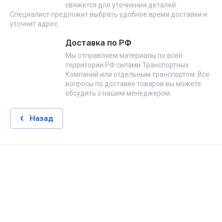
свяжется для уточнения деталей.
Специалист предложит выбрать удобное время доставки и
уточнит адрес.
Доставка по РФ
Мы отправляем материалы по всей
территории РФ силами Транспортных
Компаний или отдельным транспортом. Все
вопросы по доставке товаров вы можете
обсудить с нашим менеджером.
Назад