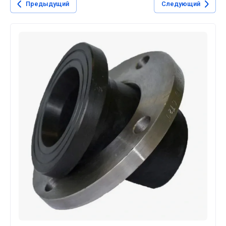
Предыдущий
Следующий