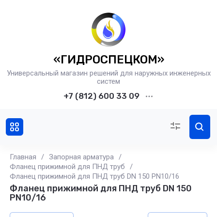
«ГИДРОСПЕЦКОМ»
Универсальный магазин решений для наружных инженерных
систем
+7 (812) 600 33 09
Главная
/
Запорная арматура
/
Фланец прижимной для ПНД труб
/
Фланец прижимной для ПНД труб DN 150 PN10/16
Фланец прижимной для ПНД труб DN 150
PN10/16