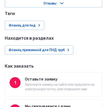
Отзывы
теги
Фланец для пнд
Находится в разделах
Фланец прижимной для ПНД труб
Как заказать
Оставьте заявку
1
Заполните заявку на сайте или пришлите на
электронную почту, или позвоните нам
Мы связываемся с вами