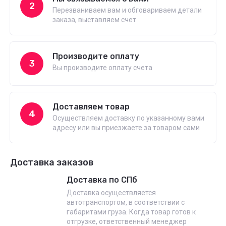
2
Перезваниваем вам и обговариваем детали
заказа, выставляем счет
Производите оплату
3
Вы производите оплату счета
Доставляем товар
4
Осуществляем доставку по указанному вами
адресу или вы приезжаете за товаром сами
Доставка заказов
Доставка по СПб
Доставка осуществляется
автотранспортом, в соответствии с
габаритами груза. Когда товар готов к
отгрузке, ответственный менеджер