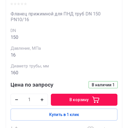
Фланец прижимной для ПНД труб DN 150
PN10/16
DN
150
Давление, МПа
16
Диаметр трубы, мм
160
Цена по запросу
В наличии
1
В корзину
Купить в 1 клик