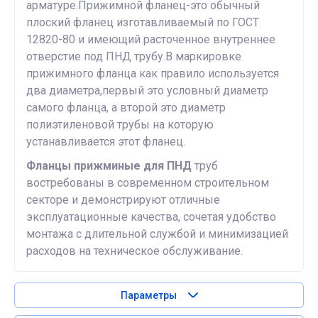
арматуре.Прижимной фланец-это обычный
плоский фланец изготавливаемый по ГОСТ
12820-80 и имеющий расточенное внутреннее
отверстие под ПНД трубу.В маркировке
прижимного фланца как правило используется
два диаметра,первый это условный диаметр
самого фланца, а второй это диаметр
полиэтиленовой трубы на которую
устанавливается этот фланец.
Фланцы прижминые для ПНД
труб
востребованы в современном строительном
секторе и демонстрируют отличные
эксплуатационные качества, сочетая удобство
монтажа с длительной службой и минимизацией
расходов на техническое обслуживание.
Параметры