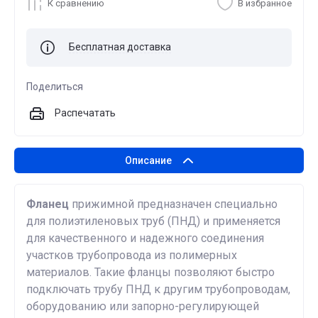
К сравнению
В избранное
Бесплатная доставка
Поделиться
Распечатать
Описание
Фланец
прижимной предназначен специально
для полиэтиленовых труб (ПНД) и применяется
для качественного и надежного соединения
участков трубопровода из полимерных
материалов. Такие фланцы позволяют быстро
подключать трубу ПНД к другим трубопроводам,
оборудованию или запорно-регулирующей