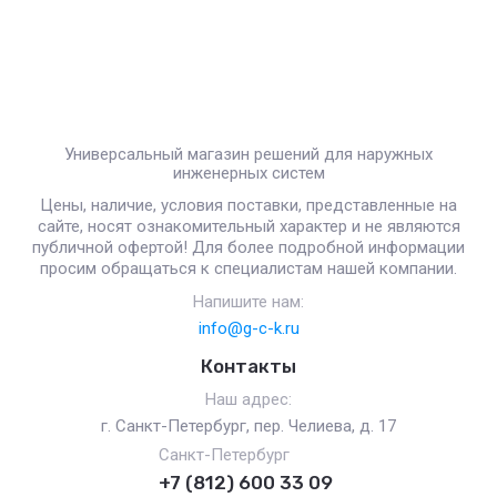
Универсальный магазин решений для наружных
инженерных систем
Цены, наличие, условия поставки, представленные на
сайте, носят ознакомительный характер и не являются
публичной офертой! Для более подробной информации
просим обращаться к специалистам нашей компании.
Напишите нам:
info@g-c-k.ru
Контакты
Наш адрес:
г. Санкт-Петербург, пер. Челиева, д. 17
Санкт-Петербург
+7 (812) 600 33 09