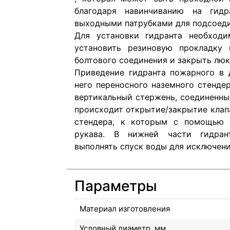
благодаря навинчиванию на гид
выходными патрубками для подсоеди
Для установки гидранта необходи
установить резиновую прокладку 
болтового соединения и закрыть люк
Приведение гидранта пожарного в 
него переносного наземного стенде
вертикальный стержень, соединенны
происходит открытие/закрытие клап
стендера, к которым с помощью 
рукава. В нижней части гидран
выполнять спуск воды для исключени
Параметры
Материал изготовления
Условный диаметр, мм