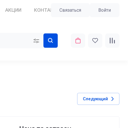
АКЦИИ
КОНТАКТЫ
ПОЛЬЗОВАТЕЛИ
Связаться
Войти
Следующий