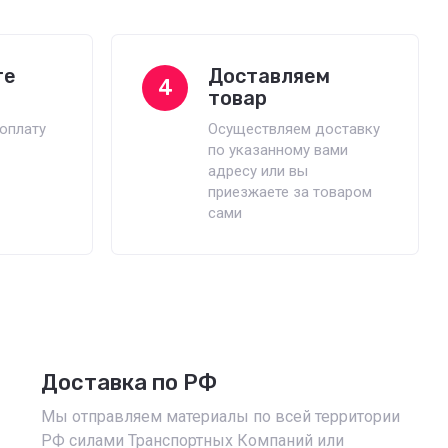
те
Доставляем
4
товар
оплату
Осуществляем доставку
по указанному вами
адресу или вы
приезжаете за товаром
сами
Доставка по РФ
Мы отправляем материалы по всей территории
РФ силами Транспортных Компаний или