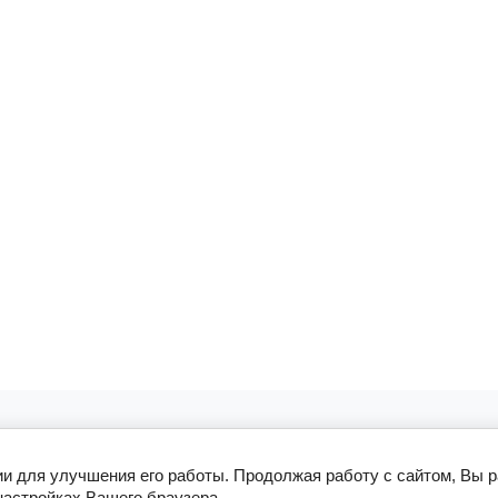
ии для улучшения его работы. Продолжая работу с сайтом, Вы 
настройках Вашего браузера.