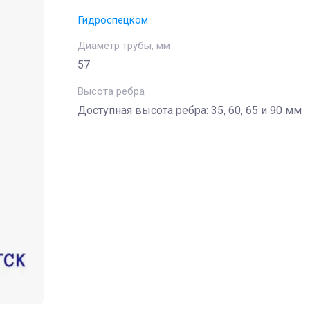
Гидроспецком
Диаметр трубы, мм
57
Высота ребра
Доступная высота ребра: 35, 60, 65 и 90 мм