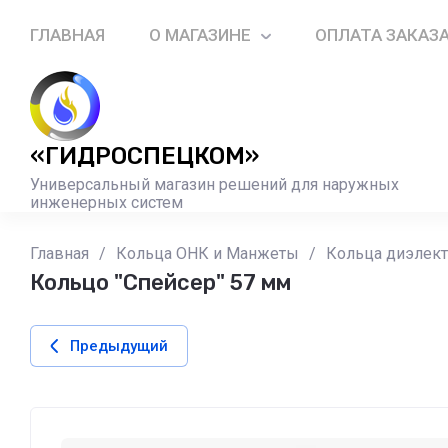
ГЛАВНАЯ
О МАГАЗИНЕ
ОПЛАТА ЗАКАЗ
«ГИДРОСПЕЦКОМ»
Универсальный магазин решений для наружных
инженерных систем
Главная
/
Кольца ОНК и Манжеты
/
Кольца диэлект
Кольцо "Спейсер" 57 мм
Предыдущий