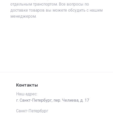
отдельным транспортом. Все вопросы по
доставке товаров вы можете обсудить с нашим
менеджером.
Контакты
Наш адрес:
г. Санкт-Петербург, пер. Челиева, д. 17
Санкт-Петербург