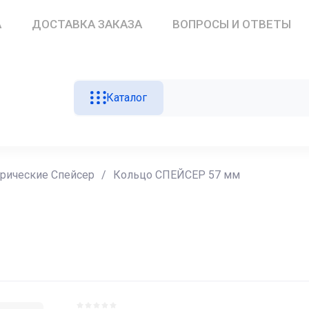
А
ДОСТАВКА ЗАКАЗА
ВОПРОСЫ И ОТВЕТЫ
Каталог
рические Спейсер
/
Кольцо СПЕЙСЕР 57 мм