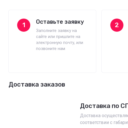
Оставьте заявку
1
2
Заполните заявку на
сайте или пришлите на
электронную почту, или
позвоните нам
Доставка заказов
Доставка по С
Доставка осуществляе
соответствии с габари