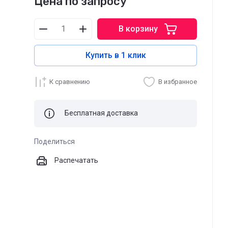
Цена по запросу
В корзину
Купить в 1 клик
К сравнению
В избранное
Бесплатная доставка
Поделиться
Распечатать