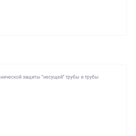
нической защиты "несущей" трубы и трубы