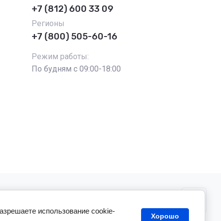
+7 (812) 600 33 09
Регионы
+7 (800) 505-60-16
Режим работы:
По будням с 09:00-18:00
разрешаете использование cookie-
Хорошо