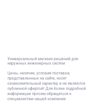
Универсальный магазин решений для
наружных инженерных систем
Цены, наличие, условия поставки,
представленные на сайте, носят
ознакомительный характер и не являются
публичной офертой! Для более подробной
информации просим обращаться к
специалистам нашей компании.