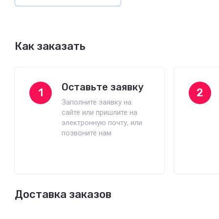
Как заказать
Оставьте заявку
1
2
Заполните заявку на
сайте или пришлите на
электронную почту, или
позвоните нам
Доставка заказов