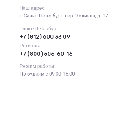
Наш адрес:
г. Санкт-Петербург, пер. Челиева, д. 17
Санкт-Петербург
+7 (812) 600 33 09
Регионы
+7 (800) 505-60-16
Режим работы:
По будням с 09:00-18:00