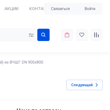
АКЦИИ
КОНТАКТЫ
ПОЛЬЗОВАТЕЛИ
Связаться
Войти
ый) из ВЧШГ DN 900х800
Следующий