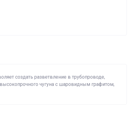
воляет создать разветвление в трубопроводе,
 высокопрочного чугуна с шаровидным графитом,