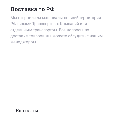
Доставка по РФ
Мы отправляем материалы по всей территории
РФ силами Транспортных Компаний или
отдельным транспортом. Все вопросы по
доставке товаров вы можете обсудить с нашим
менеджером.
Контакты