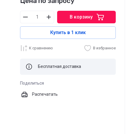
Цена по запросу
В корзину
Купить в 1 клик
К сравнению
В избранное
Бесплатная доставка
Поделиться
Распечатать