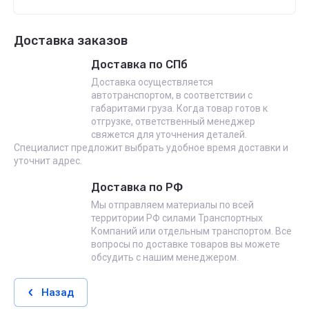
Доставка заказов
Доставка по СПб
Доставка осуществляется
автотранспортом, в соответствии с
габаритами груза. Когда товар готов к
отгрузке, ответственный менеджер
свяжется для уточнения деталей.
Специалист предложит выбрать удобное время доставки и
уточнит адрес.
Доставка по РФ
Мы отправляем материалы по всей
территории РФ силами Транспортных
Компаний или отдельным транспортом. Все
вопросы по доставке товаров вы можете
обсудить с нашим менеджером.
Назад