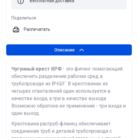
Бесплатная доставка
Поделиться
Распечатать
Описание
Чугунный крест КРФ
- это фитинг помогающий
обеспечить разделение рабочих сред в
трубопроводе из ВЧШГ. В крестовинах из
четырех ответвлений один используется в
качестве входа, а три в качестве выхода.
Возможно обратное ее применение - три входа и
один выход.
Крестовина раструб-фланец обеспечивает
соединение труб и деталей трубопровода с