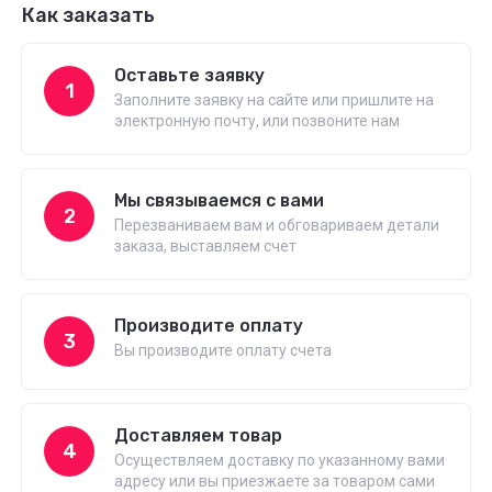
Как заказать
Оставьте заявку
1
Заполните заявку на сайте или пришлите на
электронную почту, или позвоните нам
Мы связываемся с вами
2
Перезваниваем вам и обговариваем детали
заказа, выставляем счет
Производите оплату
3
Вы производите оплату счета
Доставляем товар
4
Осуществляем доставку по указанному вами
адресу или вы приезжаете за товаром сами