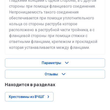
гладкими концами с одной стороны, а с другой
стороны при помощи фланцевого соединения.
Непроницаемость такого соединения
обеспечивается при помощи уплотнительного
кольца со стороны раструба которое
расположено в раструбной части тройника, а с
фланцевой стороны при помощи стяжки с
ответными фланцами, крепежом и прокладкой
которая устанавливается между фланцами.
Параметры
Отзывы
Находится в разделах
Крестовины из ВЧШГ