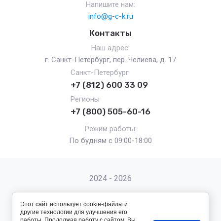
Напишите нам:
info@g-c-k.ru
Контакты
Наш адрес:
г. Санкт-Петербург, пер. Челиева, д. 17
Санкт-Петербург
+7 (812) 600 33 09
Регионы
+7 (800) 505-60-16
Режим работы:
По будням с 09:00-18:00
2024 - 2026
Этот сайт использует cookie-файлы и
другие технологии для улучшения его
работы. Продолжая работу с сайтом, Вы