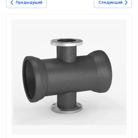
Предыдущий
Следующий