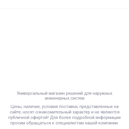
Универсальный магазин решений для наружных
инженерных систем
Цены, наличие, условия поставки, представленные на
сайте, носят ознакомительный характер и не являются
публичной офертой! Для более подробной информации
просим обращаться к специалистам нашей компании.