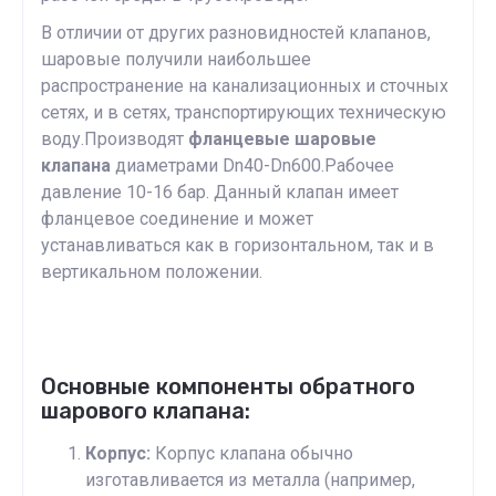
В отличии от других разновидностей клапанов,
шаровые получили наибольшее
распространение на канализационных и сточных
сетях, и в сетях, транспортирующих техническую
воду.Производят
фланцевые шаровые
клапана
диаметрами Dn40-Dn600.Рабочее
давление 10-16 бар. Данный клапан имеет
фланцевое соединение и может
устанавливаться как в горизонтальном, так и в
вертикальном положении.
Основные компоненты обратного
шарового клапана:
Корпус:
Корпус клапана обычно
изготавливается из металла (например,