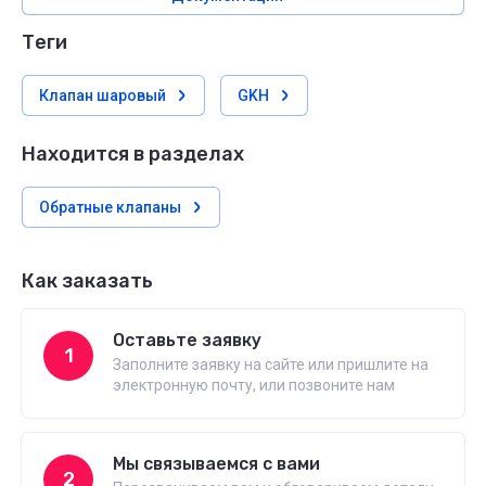
теги
Клапан шаровый
GKH
Находится в разделах
Обратные клапаны
Как заказать
Оставьте заявку
1
Заполните заявку на сайте или пришлите на
электронную почту, или позвоните нам
Мы связываемся с вами
2