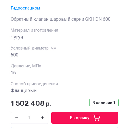
Гидроспецком
Обратный клапан шаровый серии GKH DN 600
Материал изготовления
Чугун
Условный диаметр, мм
600
Давление, МПа
16
Способ присоединения
Фланцевый
1 502 408
р.
В наличии
1
В корзину