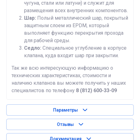
чугуна, стали или латуни) и служит для
размещения всех внутренних компонентов.
Шар:
Полый металлический шар, покрытый
защитным слоем из EPDM, который
выполняет функцию перекрытия прохода
для рабочей среды.
Седло:
Специальное углубление в корпусе
клапана, куда входит шар при закрытии.
Так же всю интересующую информацию о
технических характеристиках, стоимости и
наличию клапанов вы можете получить у наших
специалистов по телефону
8 (812) 600-33-09
Параметры
Отзывы
Документация