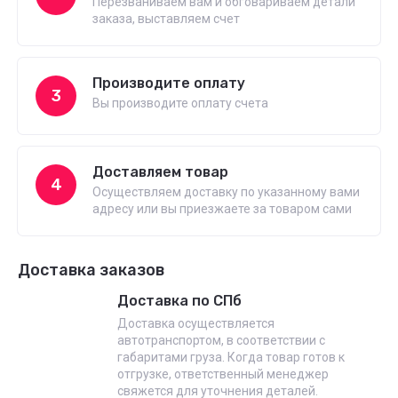
Перезваниваем вам и обговариваем детали
заказа, выставляем счет
Производите оплату
3
Вы производите оплату счета
Доставляем товар
4
Осуществляем доставку по указанному вами
адресу или вы приезжаете за товаром сами
Доставка заказов
Доставка по СПб
Доставка осуществляется
автотранспортом, в соответствии с
габаритами груза. Когда товар готов к
отгрузке, ответственный менеджер
свяжется для уточнения деталей.