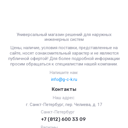
Универсальный магазин решений для наружных
инженерных систем
Цены, наличие, условия поставки, представленные на
сайте, носят ознакомительный характер и не являются
публичной офертой! Для более подробной информации
просим обращаться к специалистам нашей компании.
Напишите нам:
info@g-c-k.ru
Контакты
Наш адрес:
г. Санкт-Петербург, пер. Челиева, д. 17
Санкт-Петербург
+7 (812) 600 33 09
Регионы