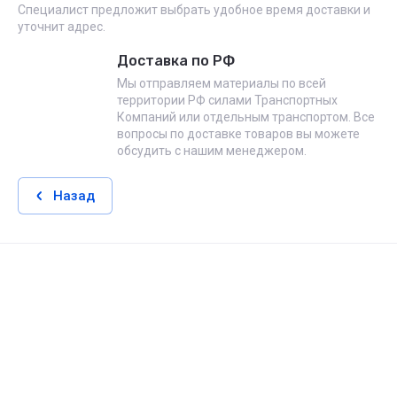
Специалист предложит выбрать удобное время доставки и
уточнит адрес.
Доставка по РФ
Мы отправляем материалы по всей
территории РФ силами Транспортных
Компаний или отдельным транспортом. Все
вопросы по доставке товаров вы можете
обсудить с нашим менеджером.
Назад