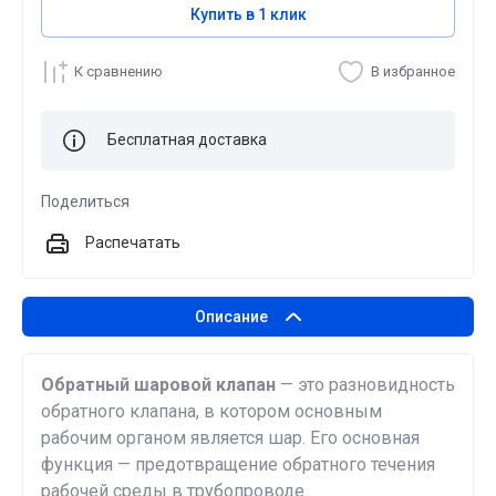
Купить в 1 клик
К сравнению
В избранное
Бесплатная доставка
Поделиться
Распечатать
Описание
Обратный шаровой клапан
— это разновидность
обратного клапана, в котором основным
рабочим органом является шар. Его основная
функция — предотвращение обратного течения
рабочей среды в трубопроводе.