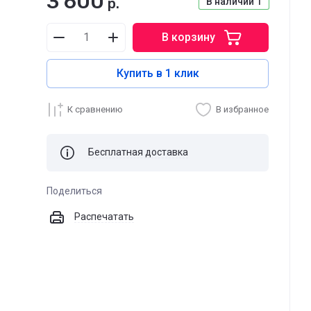
3 600
р.
В наличии
1
В корзину
Купить в 1 клик
К сравнению
В избранное
Бесплатная доставка
Поделиться
Распечатать