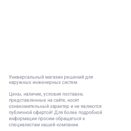
Универсальный магазин решений для
наружных инженерных систем
Цены, наличие, условия поставки,
представленные на сайте, носят
ознакомительный характер и не являются
публичной офертой! Для более подробной
информации просим обращаться к
специалистам нашей компании.