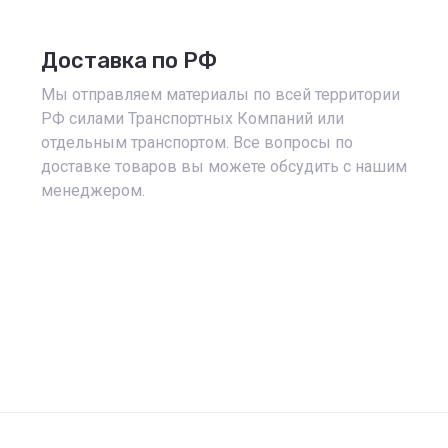
Доставка по РФ
Мы отправляем материалы по всей территории
РФ силами Транспортных Компаний или
отдельным транспортом. Все вопросы по
доставке товаров вы можете обсудить с нашим
менеджером.