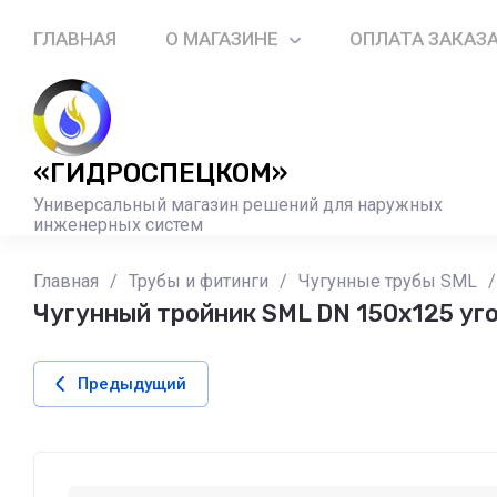
ГЛАВНАЯ
О МАГАЗИНЕ
ОПЛАТА ЗАКАЗ
«ГИДРОСПЕЦКОМ»
Универсальный магазин решений для наружных
инженерных систем
Главная
/
Трубы и фитинги
/
Чугунные трубы SML
/
Чугунный тройник SML DN 150х125 уго
Предыдущий