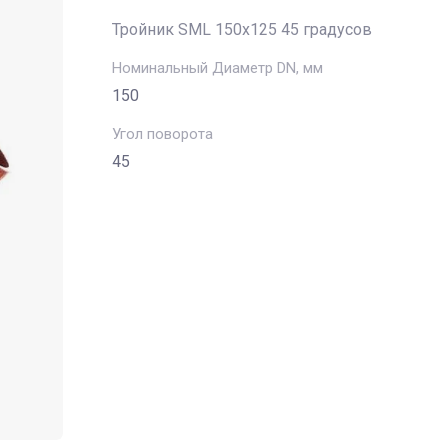
Тройник SML 150х125 45 градусов
Номинальный Диаметр DN, мм
150
Угол поворота
45