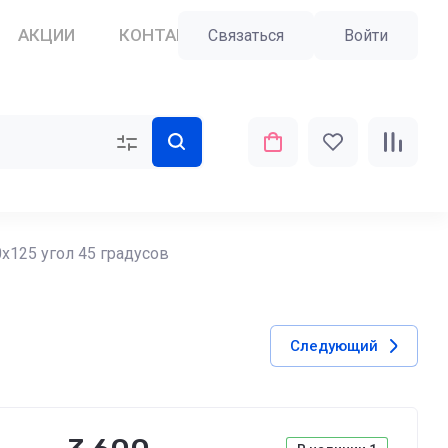
АКЦИИ
КОНТАКТЫ
ПОЛЬЗОВАТЕЛИ
Связаться
Войти
х125 угол 45 градусов
Следующий