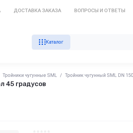
А
ДОСТАВКА ЗАКАЗА
ВОПРОСЫ И ОТВЕТЫ
Каталог
Тройники чугунные SML
/
Тройник чугунный SML DN 150
л 45 градусов