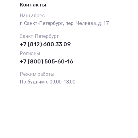
Контакты
Наш адрес:
г. Санкт-Петербург, пер. Челиева, д. 17
Санкт-Петербург
+7 (812) 600 33 09
Регионы
+7 (800) 505-60-16
Режим работы:
По будням с 09:00-18:00