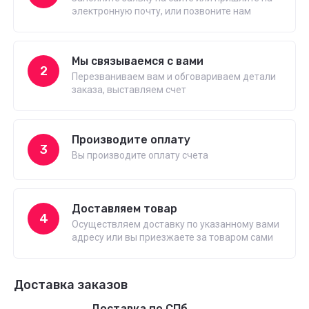
электронную почту, или позвоните нам
Мы связываемся с вами
2
Перезваниваем вам и обговариваем детали
заказа, выставляем счет
Производите оплату
3
Вы производите оплату счета
Доставляем товар
4
Осуществляем доставку по указанному вами
адресу или вы приезжаете за товаром сами
Доставка заказов
Доставка по СПб