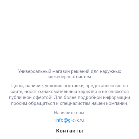
Универсальный магазин решений для наружных
инженерных систем
Цены, наличие, условия поставки, представленные на
сайте, носят ознакомительный характер и не являются
публичной офертой! Для более подробной информации
просим обращаться к специалистам нашей компании.
Напишите нам:
info@g-c-k.ru
Контакты