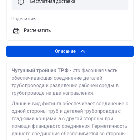
Бесплатная доставка
Поделиться
Распечатать
Описание
Чугунный тройник ТРФ
- это фасонная часть
обеспечивающая соединение деталей
трубопровода и разделение рабочей среды в
трубопроводе на два направления.
Данный вид фитинга обеспечивает соединение с
одной стороны труб и деталей трубопровода с
гладкими концами. а с другой стороны при
помощи фланцевого соединения. Герметичность
данного соединения обеспечивается со стороны