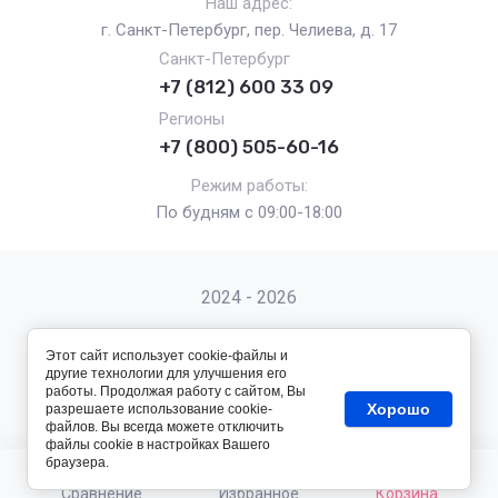
Наш адрес:
г. Санкт-Петербург, пер. Челиева, д. 17
Санкт-Петербург
+7 (812) 600 33 09
Регионы
+7 (800) 505-60-16
Режим работы:
По будням с 09:00-18:00
2024 - 2026
Этот сайт использует cookie-файлы и
другие технологии для улучшения его
работы. Продолжая работу с сайтом, Вы
Хорошо
разрешаете использование cookie-
Megagroup.ru
файлов. Вы всегда можете отключить
файлы cookie в настройках Вашего
браузера.
Сравнение
Избранное
Корзина