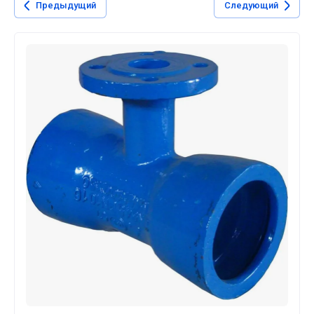
Предыдущий
Следующий