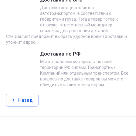
Доставка осуществляется
автотранспортом, в соответствии с
габаритами груза. Когда товар готов к
отгрузке, ответственный менеджер
свяжется для уточнения деталей.
Специалист предложит выбрать удобное время доставки и
уточнит адрес.
Доставка по РФ
Мы отправляем материалы по всей
территории РФ силами Транспортных
Компаний или отдельным транспортом. Все
вопросы по доставке товаров вы можете
обсудить с нашим менеджером.
Назад