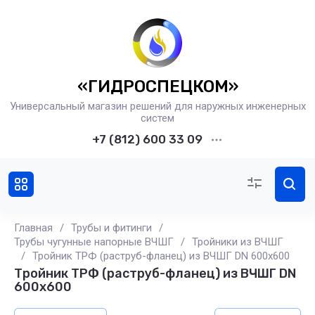
«ГИДРОСПЕЦКОМ»
Универсальный магазин решений для наружных инженерных
систем
+7 (812) 600 33 09
Главная
/
Трубы и фитинги
/
Трубы чугунные напорные ВЧШГ
/
Тройники из ВЧШГ
/
Тройник ТРФ (раструб-фланец) из ВЧШГ DN 600x600
Тройник ТРФ (раструб-фланец) из ВЧШГ DN
600x600